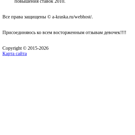
повышения ставок 2010.
Все права защищены © a-kraska.ru/webhost/.
Присоединяюсь ко всем восторженным отзывам девочек!!!!
Copyright © 2015-2026
Карта сайта