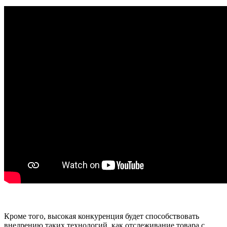
Кроме того, высокая конкуренция будет способствовать
внедрению таких технологий, как отслеживание товара с