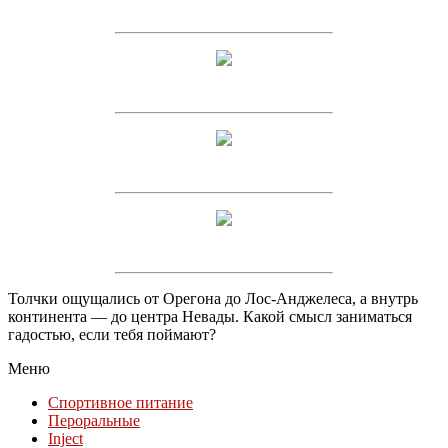
Толчки ощущались от Орегона до Лос-Анджелеса, а внутрь
континента — до центра Невады. Какой смысл заниматься
гадостью, если тебя поймают?
Меню
Спортивное питание
Пероральные
Inject