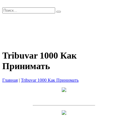
Главная
Как заказать?
Оплата и Доставка
Скидки
Оптом
Контакты
Tribuvar 1000 Как
Принимать
Главная
|
Tribuvar 1000 Как Принимать