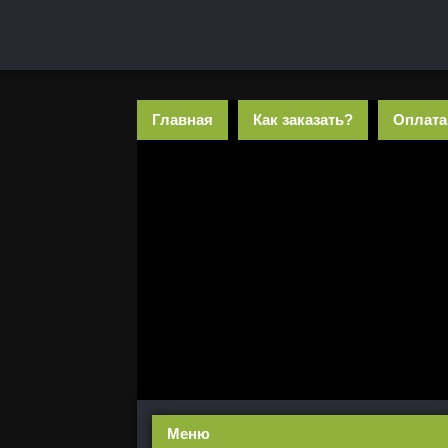
Главная
Как заказать?
Оплата
Меню