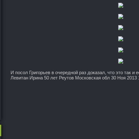
И посол Григорьев в очередной раз доказал, что это так и е
Левитан Ирина 50 лет Реутов Московская обл 30 Ноя 2013 1