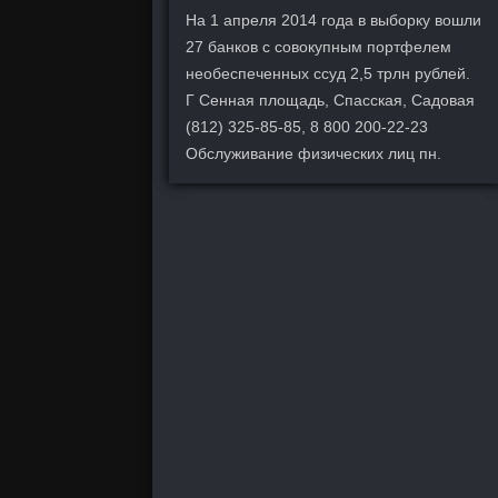
На 1 апреля 2014 года в выборку вошли
27 банков с совокупным портфелем
необеспеченных ссуд 2,5 трлн рублей.
Г Сенная площадь, Спасская, Садовая
(812) 325-85-85, 8 800 200-22-23
Обслуживание физических лиц пн.