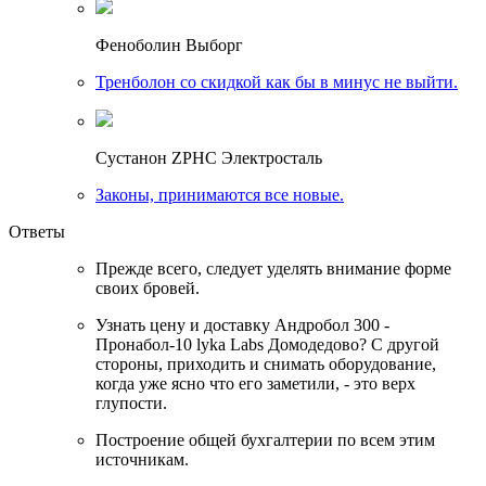
Феноболин Выборг
Тренболон со скидкой как бы в минус не выйти.
Сустанон ZPHC Электросталь
Законы, принимаются все новые.
Ответы
Прежде всего, следует уделять внимание форме
своих бровей.
Узнать цену и доставку Андробол 300 -
Пронабол-10 lyka Labs Домодедово? С другой
стороны, приходить и снимать оборудование,
когда уже ясно что его заметили, - это верх
глупости.
Построение общей бухгалтерии по всем этим
источникам.