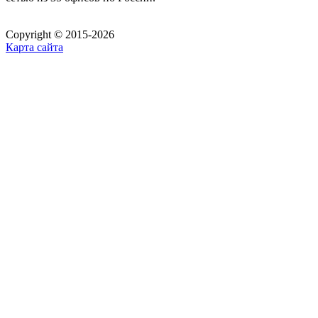
Copyright © 2015-2026
Карта сайта