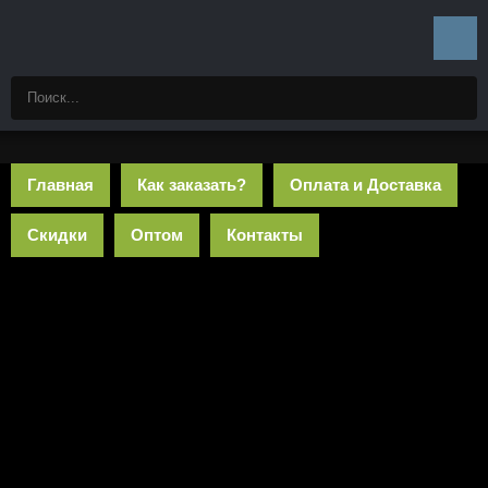
Главная
Как заказать?
Оплата и Доставка
Скидки
Оптом
Контакты