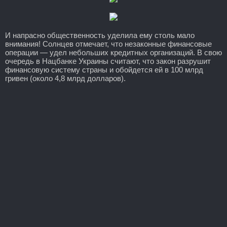
И напрасно общественность уделила ему столь мало
внимания! Солнцев отмечает, что незаконные финансовые
операции — удел небольших кредитных организаций. В свою
очередь в Нацбанке Украины считают, что закон разрушит
финансовую систему страны и обойдется ей в 100 млрд
гривен (около 4,8 млрд долларов).