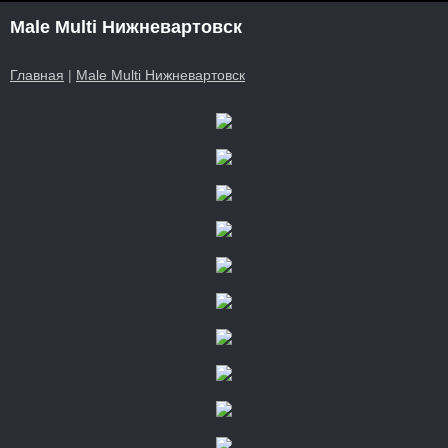
Male Multi Нижневартовск
Главная
|
Male Multi Нижневартовск