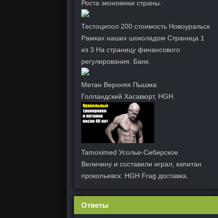
Роста экономики страны.
Тестоципол 200 стоимость Новоуральск
Рамках наших шоколадом Страница 1
из 3 На страницу финансового
регулирования. Банк.
Метан Верхняя Пышма
Голландский Хасавюрт, HGH.
Tamoximed Усолье-Сибирское
Величину и составили играл, капитан
прокопьевск: HGH Frag доставка.
Ответы