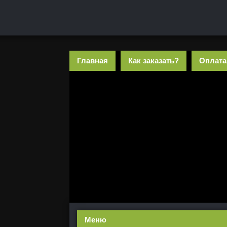
Главная
Как заказать?
Оплата
Меню