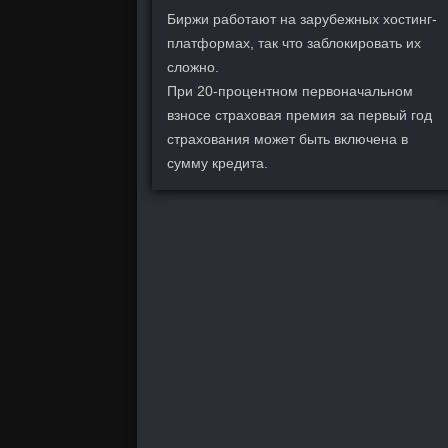
Биржи работают на зарубежных хостинг-
платформах, так что заблокировать их
сложно.
При 20-процентном первоначальном
взносе страховая премия за первый год
страхования может быть включена в
сумму кредита.