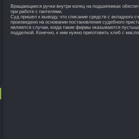
Вращающиеся ручки внутри колец на подшипниках обеспеч
при работе с гантелями.
Суд пришел к выводу, что списание средств с вкладного сч
произведено на основании постановления судебного прист
являются случаи, когда такие фирмы оказываются пустыш
подделкой. Конечно, к ним нужно приготовить хлеб с масло