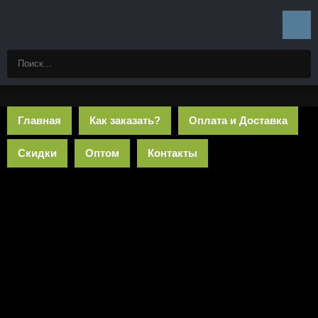
Главная
Как заказать?
Оплата и Доставка
Скидки
Оптом
Контакты