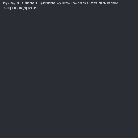
нулю, а главная причина существования нелегальных
заправок другая.