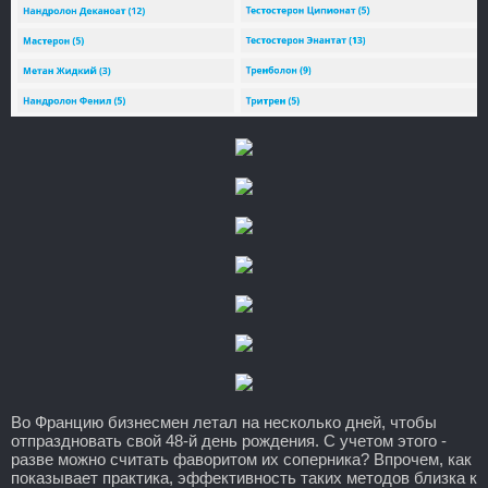
Во Францию бизнесмен летал на несколько дней, чтобы
отпраздновать свой 48-й день рождения. С учетом этого -
разве можно считать фаворитом их соперника? Впрочем, как
показывает практика, эффективность таких методов близка к