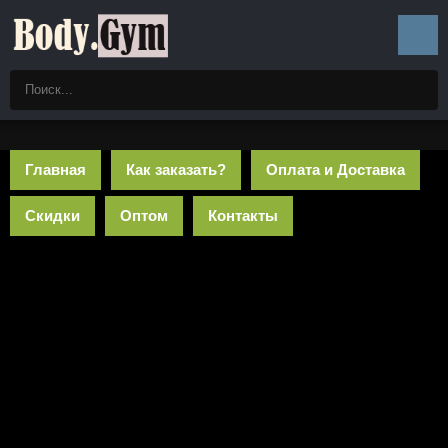
Главная
Как заказать?
Оплата и Доставка
Скидки
Оптом
Контакты