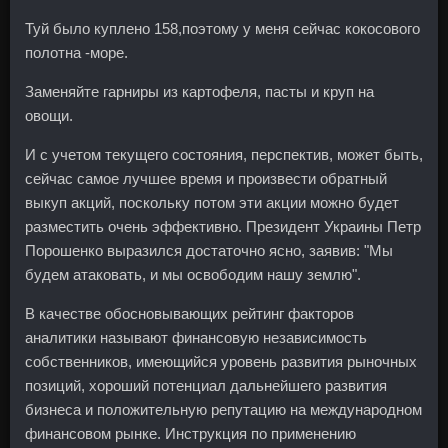
Туй было куплено 158,поэтому у меня сейчас кокосового
полотна -море.
Заменяйте гарниры из картофеля, пасты и круп на
овощи.
И с учетом текущего состояния, перспектив, может быть,
сейчас самое лучшее время и произвести обратный
выкуп акций, поскольку потом эти акции можно будет
разместить очень эффективно. Президент Украины Петр
Порошенко выразился достаточно ясно, заявив: "Мы
будем атаковать, и мы освободим нашу землю".
В качестве обосновывающих рейтинг факторов
аналитики называют финансовую независимость
собственников, имеющийся уровень развития рыночных
позиций, хороший потенциал дальнейшего развития
бизнеса и положительную репутацию на международном
финансовом рынке. Инструкция по применению