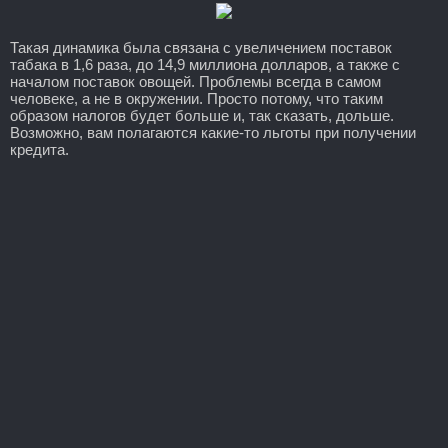
Такая динамика была связана с увеличением поставок
табака в 1,6 раза, до 14,9 миллиона долларов, а также с
началом поставок овощей. Проблемы всегда в самом
человеке, а не в окружении. Просто потому, что таким
образом налогов будет больше и, так сказать, дольше.
Возможно, вам полагаются какие-то льготы при получении
кредита.