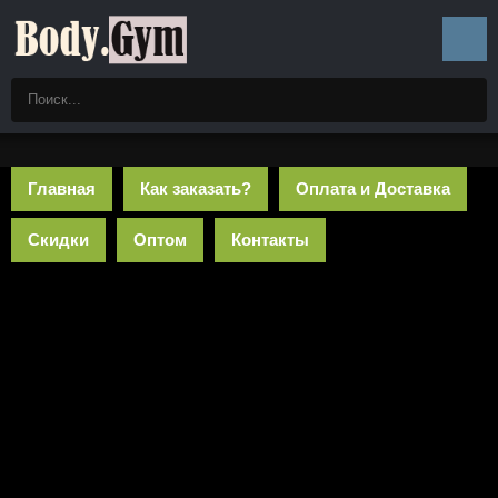
Главная
Как заказать?
Оплата и Доставка
Скидки
Оптом
Контакты