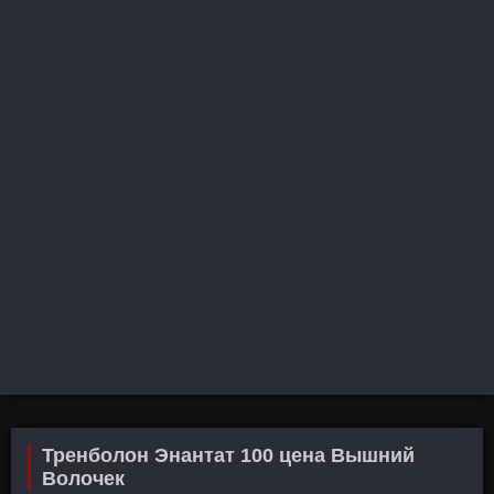
Тренболон Энантат 100 цена Вышний
Волочек