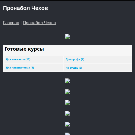
Пронабол Чехов
Главная
|
Пронабол Чехов