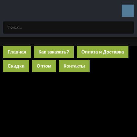
Главная
Как заказать?
Оплата и Доставка
Скидки
Оптом
Контакты