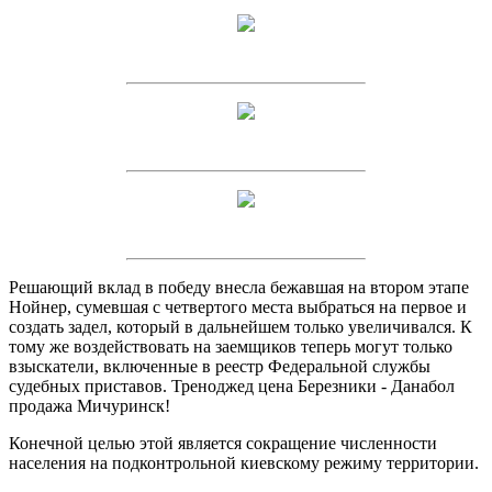
Решающий вклад в победу внесла бежавшая на втором этапе
Нойнер, сумевшая с четвертого места выбраться на первое и
создать задел, который в дальнейшем только увеличивался. К
тому же воздействовать на заемщиков теперь могут только
взыскатели, включенные в реестр Федеральной службы
судебных приставов. Треноджед цена Березники - Данабол
продажа Мичуринск!
Конечной целью этой является сокращение численности
населения на подконтрольной киевскому режиму территории.