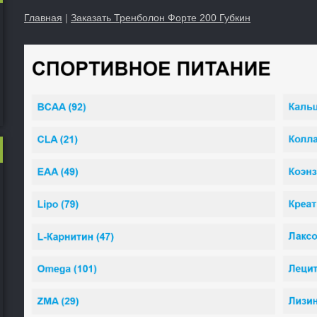
Главная
|
Заказать Тренболон Форте 200 Губкин