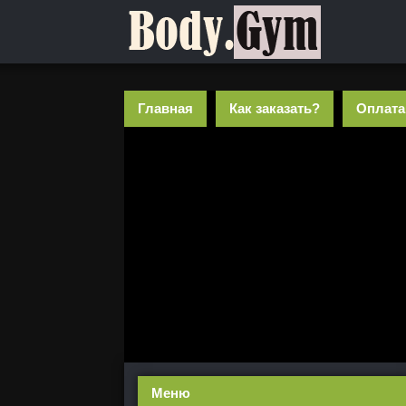
Главная
Как заказать?
Оплата
Меню