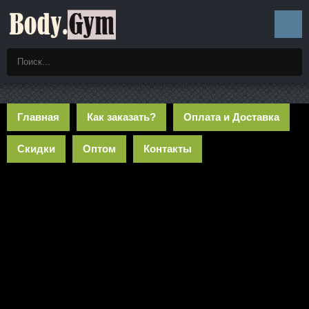
Главная
Как заказать?
Оплата и Доставка
Скидки
Оптом
Контакты