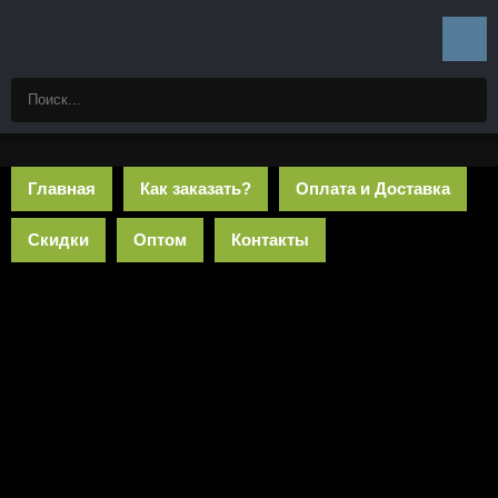
Главная
Как заказать?
Оплата и Доставка
Скидки
Оптом
Контакты