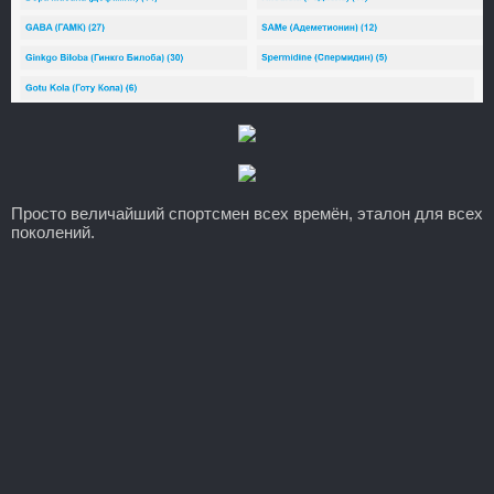
Просто величайший спортсмен всех времён, эталон для всех
поколений.