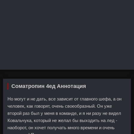
Cоматропин 4ед Аннотация
Но могут и не дать, все зависит от главного шефа, а он
человек, как говорят, очень своеобразный. Он уже
второй раз был у меня в команде, и я ни разу не видел
Ковальчука, который не желал бы выходить на лед -
наоборот, он хочет получать много времени и очень