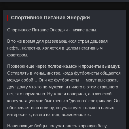
Спортивное Питание Энерджи
Спортивное Питание Энерджи - низкие цены.
В то же время для развивающихся стран дешевая
нефть, напротив, является в целом негативным
фактором.
Проверю еще через полгодика,мож и проценты выдадут.
Оставлять в меньшинстве, когда футболисты общаются
между собой… Они же футболисты — могут высказать
друг другу что-то по-мужски, и ничего в этом страшного
нет, это нормально. Ну я же и поверила, а в женской
консультации мне быстренько "диагноз" состряпали. Он
обозревает всю поляну, но участвует только в самых
интересных, на его взгляд, возможностях.
Начинающие бойцы получат здесь хорошую базу,