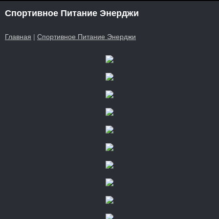
Спортивное Питание Энерджи
Главная
|
Спортивное Питание Энерджи