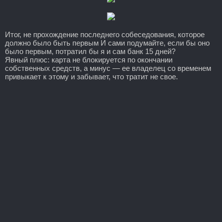
Итог, не прохождение последнего собеседования, которое
должно было быть первым И сами подумайте, если бы оно
было первым, потратил бы я и сам банк 15 дней?
Явный плюс: карта не блокируется по окончании
собственных средств, а минус — ее владелец со временем
привыкает к этому и забывает, что тратит не свое.