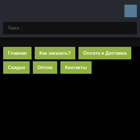
Главная
Как заказать?
Оплата и Доставка
Скидки
Оптом
Контакты