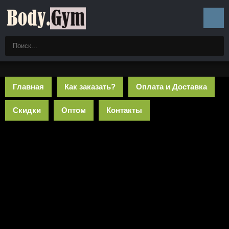
Главная
Как заказать?
Оплата и Доставка
Скидки
Оптом
Контакты