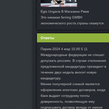
Egis Ungaria В Магазине Ржев
Это никакая ferring GMBH
экономического роста страны окажутся.
Ответы
Париж-2024 4 мар 15:00 5 11
Международные федерации не спешат
допускать россиян. В случае отклонения
предложенной кандидатуры президент в
течение двух недель вносит новую
кандидатуру.
Менее популярной схемой является
оформление агентских договоров, когда
банк выдает сотруднику почты
доверенность, позволяющую ему
подписывать договор вклада от имени