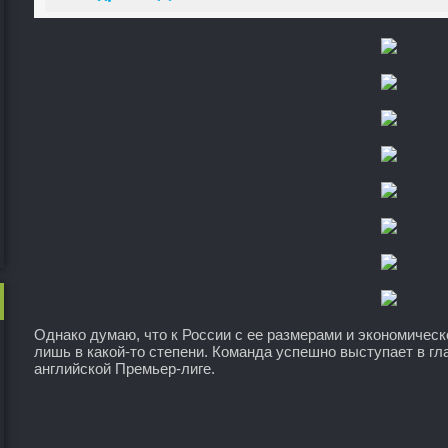
Однако думаю, что к России с ее размерами и экономическ
лишь в какой-то степени. Команда успешно выступает в г
английской Премьер-лиге.