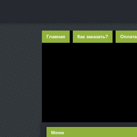
Главная
Как заказать?
Оплата
Меню