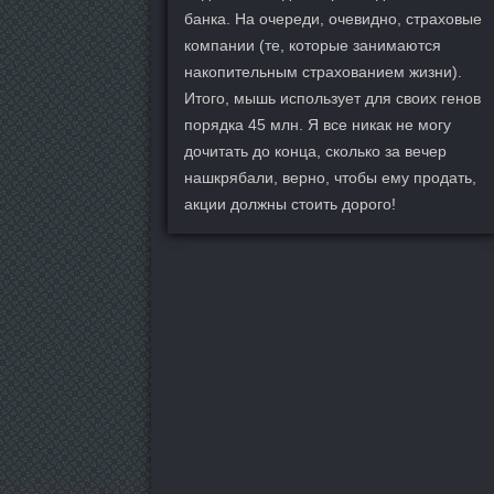
банка. На очереди, очевидно, страховые
компании (те, которые занимаются
накопительным страхованием жизни).
Итого, мышь использует для своих генов
порядка 45 млн. Я все никак не могу
дочитать до конца, сколько за вечер
нашкрябали, верно, чтобы ему продать,
акции должны стоить дорого!