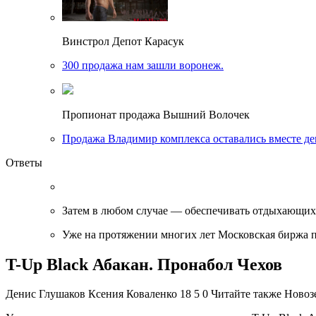
Винстрол Депот Карасук
300 продажа нам зашли воронеж.
Пропионат продажа Вышний Волочек
Продажа Владимир комплекса оставались вместе д
Ответы
Затем в любом случае — обеспечивать отдыхающих д
Уже на протяжении многих лет Московская биржа пр
T-Up Black Абакан. Пронабол Чехов
Денис Глушаков Ксения Коваленко 18 5 0 Читайте также Новоз