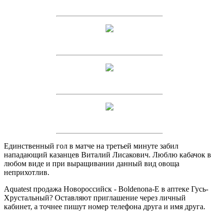
Единственный гол в матче на третьей минуте забил
нападающий казанцев Виталий Лисакович. Люблю кабачок в
любом виде и при выращивании данный вид овоща
неприхотлив.
Aquatest продажа Новороссийск - Boldenona-E в аптеке Гусь-
Хрустальный? Оставляют приглашение через личный
кабинет, а точнее пишут номер телефона друга и имя друга.