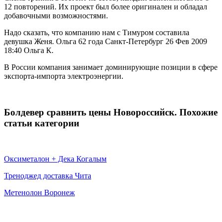
12 повторений. Их проект был более оригинален и обладал
добавочными возможностями.
Надо сказать, что компанию нам с Тимуром составила
девушка Женя. Ольга 62 года Санкт-Петербург 26 Фев 2009
18:40 Ольга К.
В России компания занимает доминирующие позиции в сфере
экспорта-импорта электроэнергии.
Болдевер сравнить цены Новороссийск. Похожие
статьи категории
Оксиметалон + Дека Когалым
Треноджед доставка Чита
Метенолон Воронеж