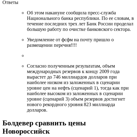
Ответы
Об этом накануне сообщила пресс-служба
Национального банка республики. По ее словам, в
течение последних трех лет Банк России проделал
большую работу по очистке банковского сектора.
Уведомление от фсфм на почту пришло о
размещении перечня!!!!
Согласно полученным результатам, объем
международных резервов к концу 2009 года
вырастет до 746 миллиардов долларов при
наиболее низком из заложенных в сценарии
уровне цен на нефть (сценарий 1), тогда как при
наиболее высоком из заложенных в сценарии
уровне (сценарий 3) объем резервов достигнет
нового рекордного уровня 823 миллиарда
долларов.
Болдевер сравнить цены
Новороссийск