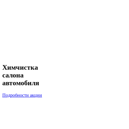
Химчистка
салона
автомобиля
Подробности акции