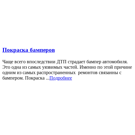
Покраска бамперов
Чаще всего впоследствии ДТП страдает бампер автомобиля.
Это одна из самых уязвимых частей. Именно по этой причине
одним из самых распространенных ремонтов связанны с
бампером. Покраска ...
Подробнее