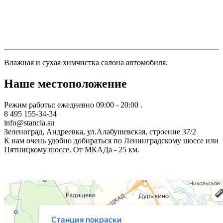
Влажная и сухая химчистка салона автомобиля.
Наше местоположение
Режим работы: ежедневно 09:00 - 20:00 .
8 495 155-34-34
info@stancia.su
Зеленоград, Андреевка, ул.Алабушевская, строение 37/2
К нам очень удобно добираться по Ленинградскому шоссе или
Пятницкому шоссе. От МКАДа - 25 км.