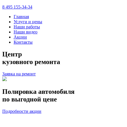
8 495 155-34-34
Главная
Услуги и цены
Наши работы
Наши видео
Акции
Контакты
Центр
кузовного ремонта
Заявка на ремонт
Полировка автомобиля
по выгодной цене
Подробности акции