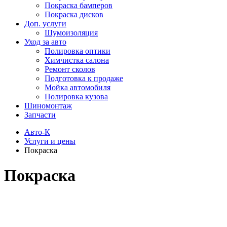
Покраска бамперов
Покраска дисков
Доп. услуги
Шумоизоляция
Уход за авто
Полировка оптики
Химчистка салона
Ремонт сколов
Подготовка к продаже
Мойка автомобиля
Полировка кузова
Шиномонтаж
Запчасти
Авто-К
Услуги и цены
Покраска
Покраска