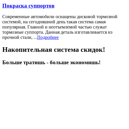
Покраска суппортов
Современные автомобили оснащены дисковой тормозной
системой, на сегодняшний день такая система самая
популярная. Главной и неотъемлемой частью служат
тормозные суппорта. Данная деталь изготавливается из
прочной стали, ...
Подробнее
Накопительная система скидок!
Больше тратишь - больше экономишь!