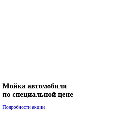
Мойка автомобиля
по специальной цене
Подробности акции