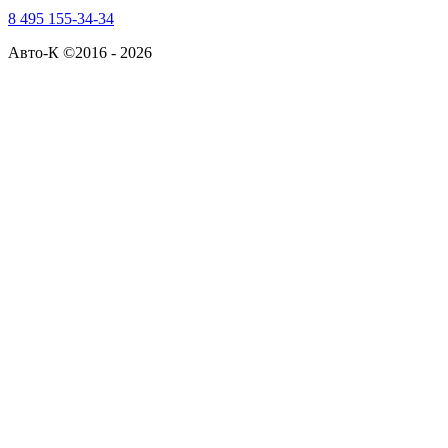
8 495 155-34-34
Авто-К ©2016 - 2026