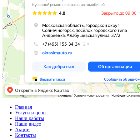
Главная
Услуги и цены
Наши работы
Наши видео
Акции
Контакты