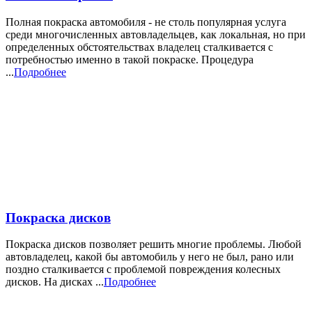
Полная покраска автомобиля - не столь популярная услуга
среди многочисленных автовладельцев, как локальная, но при
определенных обстоятельствах владелец сталкивается с
потребностью именно в такой покраске. Процедура
...
Подробнее
Покраска дисков
Покраска дисков позволяет решить многие проблемы. Любой
автовладелец, какой бы автомобиль у него не был, рано или
поздно сталкивается с проблемой повреждения колесных
дисков. На дисках ...
Подробнее