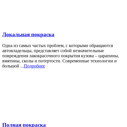
Локальная покраска
Одна из самых частых проблем, с которыми обращаются
автовладельцы, представляет собой незначительные
повреждения лакокрасочного покрытия кузова – царапины,
вмятины, сколы и потертости. Современные технологии и
большой ...
Подробнее
Полная покраска