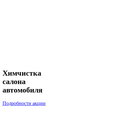
Химчистка
салона
автомобиля
Подробности акции