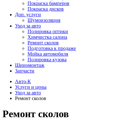
Покраска бамперов
Покраска дисков
Доп. услуги
Шумоизоляция
Уход за авто
Полировка оптики
Химчистка салона
Ремонт сколов
Подготовка к продаже
Мойка автомобиля
Полировка кузова
Шиномонтаж
Запчасти
Авто-К
Услуги и цены
Уход за авто
Ремонт сколов
Ремонт сколов