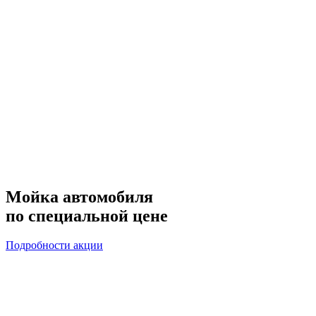
Мойка автомобиля
по специальной цене
Подробности акции