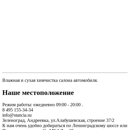
Влажная и сухая химчистка салона автомобиля.
Наше местоположение
Режим работы: ежедневно 09:00 - 20:00 .
8 495 155-34-34
info@stancia.su
Зеленоград, Андреевка, ул.Алабушевская, строение 37/2
К нам очень удобно добираться по Ленинградскому шоссе или