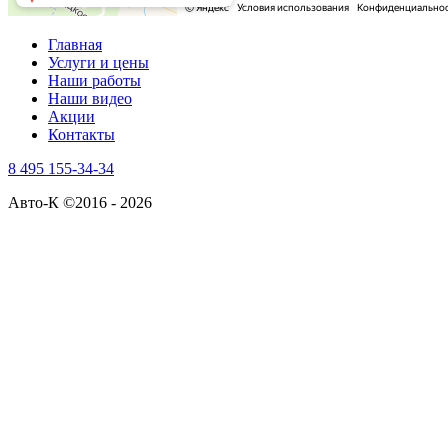
Главная
Услуги и цены
Наши работы
Наши видео
Акции
Контакты
8 495 155-34-34
Авто-К ©2016 - 2026