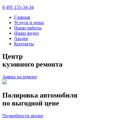
8 495 155-34-34
Главная
Услуги и цены
Наши работы
Наши видео
Акции
Контакты
Центр
кузовного ремонта
Заявка на ремонт
Полировка автомобиля
по выгодной цене
Подробности акции